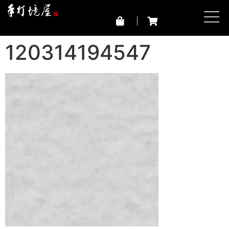
120314194547