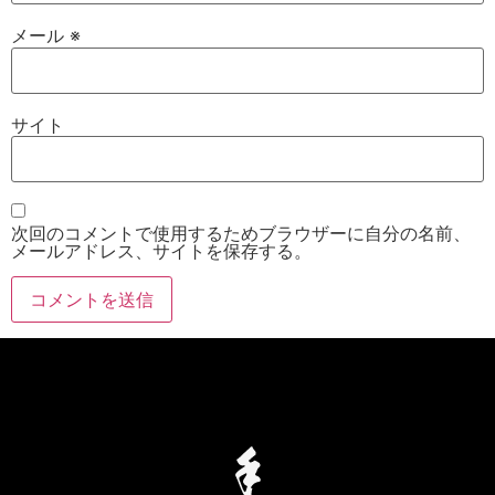
メール
※
サイト
次回のコメントで使用するためブラウザーに自分の名前、
メールアドレス、サイトを保存する。