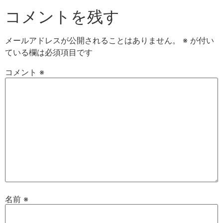
コメントを残す
メールアドレスが公開されることはありません。
※
が付い
ている欄は必須項目です
コメント
※
名前
※