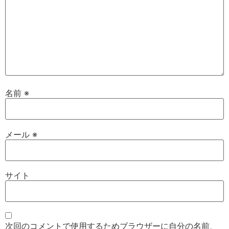
名前
※
メール
※
サイト
次回のコメントで使用するためブラウザーに自分の名前、