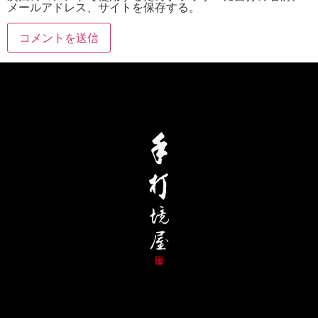
メールアドレス、サイトを保存する。