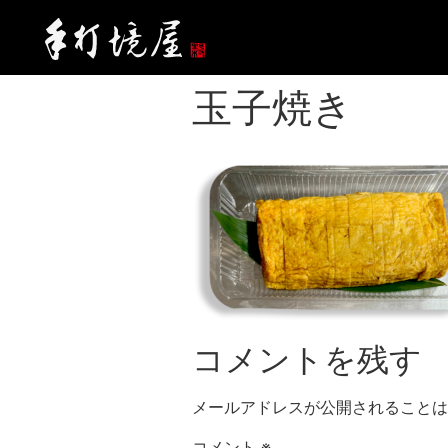
玉子焼き
コメントを残す
メールアドレスが公開されることは
コメント
※